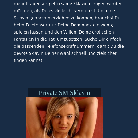
mehr Frauen als gehorsame Sklavin erzogen werden
möchten, als Du es vielleicht vermutest. Um eine
Sklavin gehorsam erziehen zu können, brauchst Du
beim Telefonsex nur Deine Dominanz ein wenig
spielen lassen und den Willen, Deine erotischen
Fantasien in die Tat, umzusetzen. Suche Dir einfach
die passenden Telefonsexrufnummern, damit Du die
devote Sklavin Deiner Wahl schnell und zielsicher
finden kannst.
Private SM Sklavin