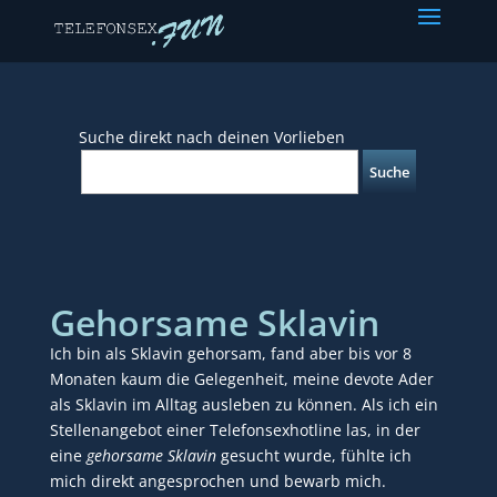
Suche direkt nach deinen Vorlieben
Gehorsame Sklavin
Ich bin als Sklavin gehorsam, fand aber bis vor 8
Monaten kaum die Gelegenheit, meine devote Ader
als Sklavin im Alltag ausleben zu können. Als ich ein
Stellenangebot einer Telefonsexhotline las, in der
eine
gehorsame Sklavin
gesucht wurde, fühlte ich
mich direkt angesprochen und bewarb mich.