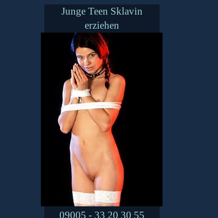
Junge Teen Sklavin
erziehen
09005 - 33 20 30 55