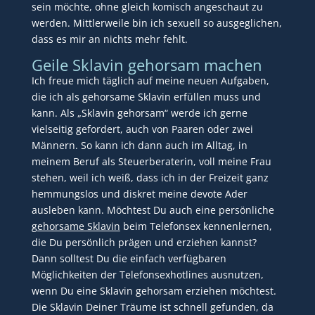
sein möchte, ohne gleich komisch angeschaut zu
werden. Mittlerweile bin ich sexuell so ausgeglichen,
dass es mir an nichts mehr fehlt.
Geile Sklavin gehorsam machen
Ich freue mich täglich auf meine neuen Aufgaben,
die ich als gehorsame Sklavin erfüllen muss und
kann. Als „Sklavin gehorsam“ werde ich gerne
vielseitig gefordert, auch von Paaren oder zwei
Männern. So kann ich dann auch im Alltag, in
meinem Beruf als Steuerberaterin, voll meine Frau
stehen, weil ich weiß, dass ich in der Freizeit ganz
hemmungslos und diskret meine devote Ader
ausleben kann. Möchtest Du auch eine persönliche
gehorsame Sklavin
beim Telefonsex kennenlernen,
die Du persönlich prägen und erziehen kannst?
Dann solltest Du die einfach verfügbaren
Möglichkeiten der Telefonsexhotlines ausnutzen,
wenn Du eine Sklavin gehorsam erziehen möchtest.
Die Sklavin Deiner Träume ist schnell gefunden, da