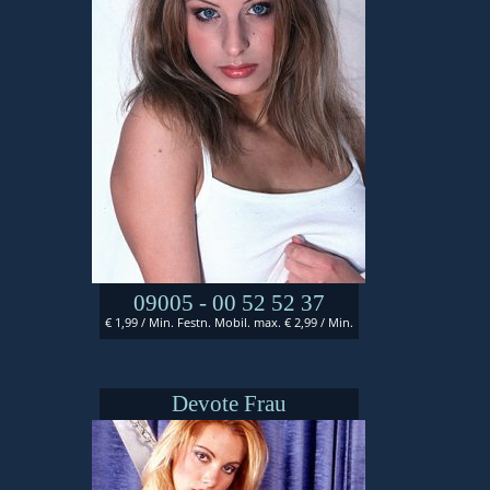
09005 - 00 52 52 37
€ 1,99 / Min. Festn. Mobil. max. € 2,99 / Min.
Devote Frau