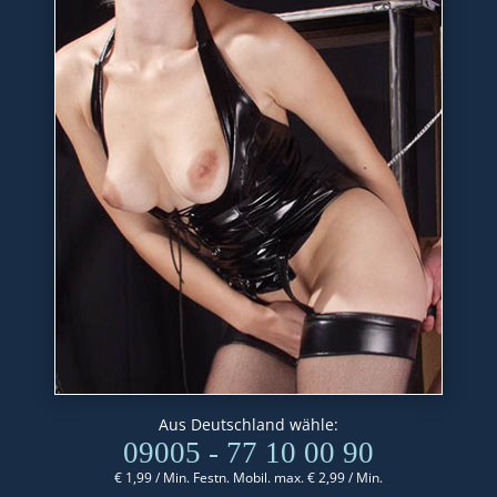
Aus Deutschland wähle:
09005 - 77 10 00 90
€ 1,99 / Min. Festn. Mobil. max. € 2,99 / Min.