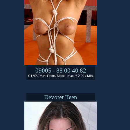
09005 - 88 00 40 82
€ 1,99 / Min. Festn. Mobil. max. € 2,99 / Min.
Devoter Teen