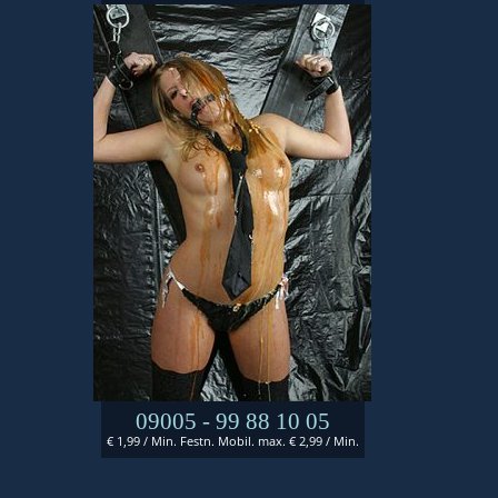
09005 - 99 88 10 05
€ 1,99 / Min. Festn. Mobil. max. € 2,99 / Min.