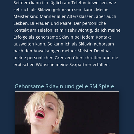
Seitdem kann ich täglich am Telefon beweisen, wie
sehr ich als Sklavin gehorsam sein kann. Meine
Meister sind Männer aller Altersklassen, aber auch
Lesben, Bi-Frauen und Paare. Der persönliche
Kontakt am Telefon ist mir sehr wichtig, da ich meine
Erfolge als gehorsame Sklavin bei jedem Kontakt
ausweiten kann. So kann ich als Sklavin gehorsam
nach den Anweisungen meiner Meister Dominas
meine persönlichen Grenzen überschreiten und die
erotischen Wünsche meine Sexpartner erfüllen.
Gehorsame Sklavin und geile SM Spiele