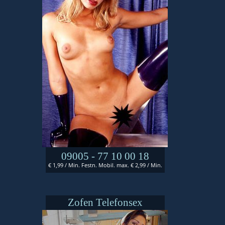
09005 - 77 10 00 18
€ 1,99 / Min. Festn. Mobil. max. € 2,99 / Min.
Zofen Telefonsex