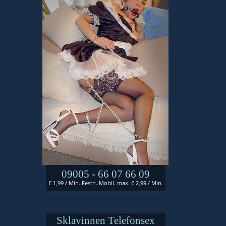
09005 - 66 07 66 09
€ 1,99 / Min. Festn. Mobil. max. € 2,99 / Min.
Sklavinnen Telefonsex